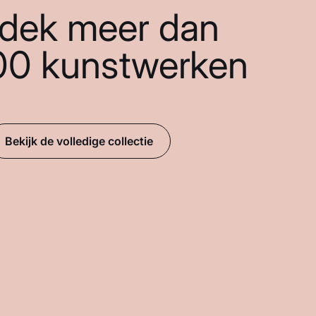
dek meer dan
00 kunstwerken
Bekijk de volledige collectie