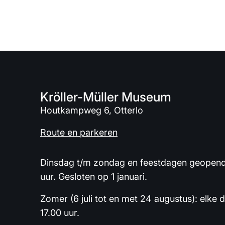
Kröller-Müller Museum
Houtkampweg 6, Otterlo
Route en parkeren
Dinsdag t/m zondag en feestdagen geopend 
uur. Gesloten op 1 januari.
Zomer (6 juli tot en met 24 augustus): elke 
17.00 uur.