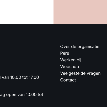
Over de organisatie
Pers
Werken bij
Webshop
Veelgestelde vragen
van 10.00 tot 17.00
Contact
dag open van 10.00 tot