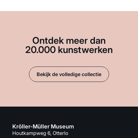
Ontdek meer dan
20.000 kunstwerken
Bekijk de volledige collectie
Kröller-Müller Museum
Houtkampweg 6, Otterlo