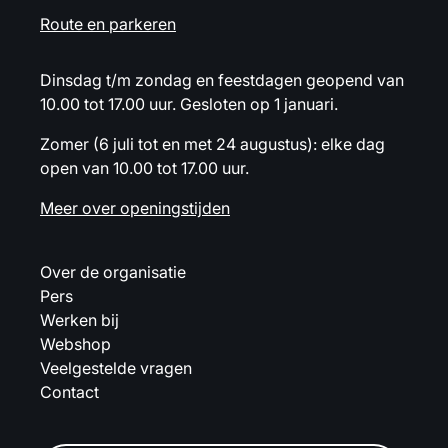
Route en parkeren
Dinsdag t/m zondag en feestdagen geopend van
10.00 tot 17.00 uur. Gesloten op 1 januari.
Zomer (6 juli tot en met 24 augustus): elke dag
open van 10.00 tot 17.00 uur.
Meer over openingstijden
Over de organisatie
Pers
Werken bij
Webshop
Veelgestelde vragen
Contact