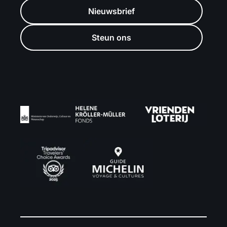
Nieuwsbrief
Steun ons