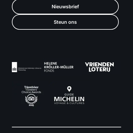
Nieuwsbrief
Steun ons