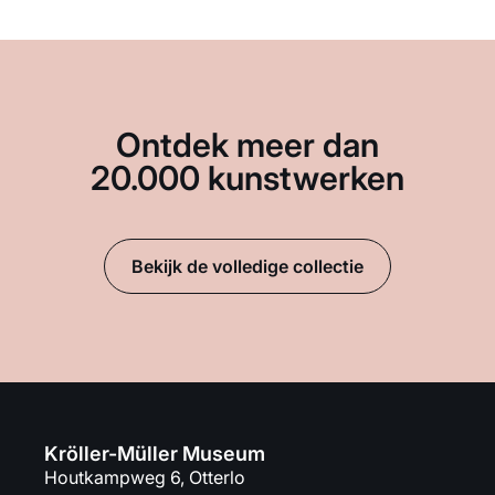
Ontdek meer dan
20.000 kunstwerken
Bekijk de volledige collectie
Kröller-Müller Museum
Houtkampweg 6, Otterlo