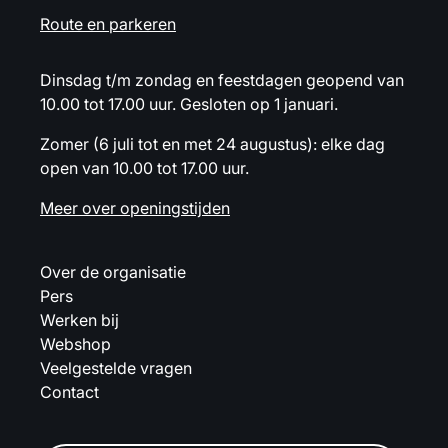
Route en parkeren
Dinsdag t/m zondag en feestdagen geopend van
10.00 tot 17.00 uur. Gesloten op 1 januari.
Zomer (6 juli tot en met 24 augustus): elke dag
open van 10.00 tot 17.00 uur.
Meer over openingstijden
Over de organisatie
Pers
Werken bij
Webshop
Veelgestelde vragen
Contact