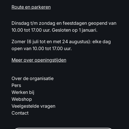
Route en parkeren
Dinsdag t/m zondag en feestdagen geopend van
10.00 tot 17.00 uur. Gesloten op 1 januari.
Zomer (6 juli tot en met 24 augustus): elke dag
open van 10.00 tot 17.00 uur.
Meer over openingstijden
Over de organisatie
Pers
Werken bij
Webshop
Veelgestelde vragen
Contact