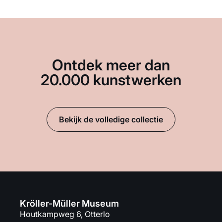
Ontdek meer dan
20.000 kunstwerken
Bekijk de volledige collectie
Kröller-Müller Museum
Houtkampweg 6, Otterlo