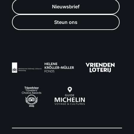
Nieuwsbrief
Steun ons