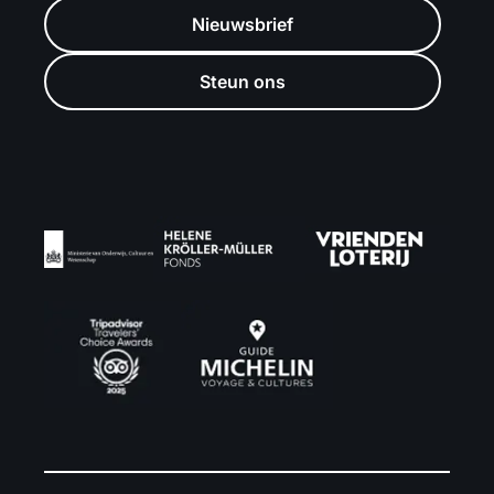
Nieuwsbrief
Steun ons