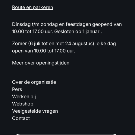
Route en parkeren
Dinsdag t/m zondag en feestdagen geopend van
10.00 tot 17.00 uur. Gesloten op 1 januari.
Zomer (6 juli tot en met 24 augustus): elke dag
open van 10.00 tot 17.00 uur.
Meer over openingstijden
Over de organisatie
Pers
Werken bij
Webshop
Veelgestelde vragen
Contact