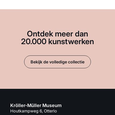
Ontdek meer dan
20.000 kunstwerken
Bekijk de volledige collectie
Kröller-Müller Museum
Houtkampweg 6, Otterlo