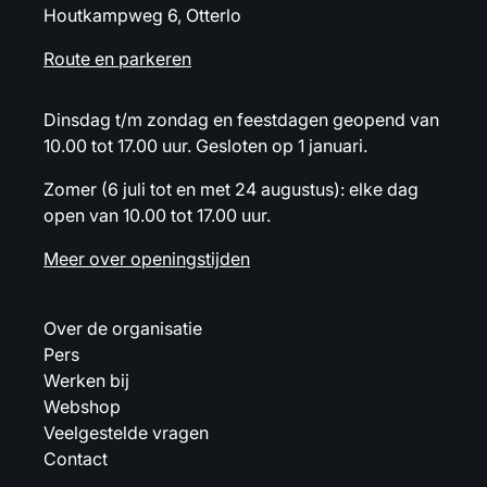
Houtkampweg 6, Otterlo
Route en parkeren
Dinsdag t/m zondag en feestdagen geopend van
10.00 tot 17.00 uur. Gesloten op 1 januari.
Zomer (6 juli tot en met 24 augustus): elke dag
open van 10.00 tot 17.00 uur.
Meer over openingstijden
Over de organisatie
Pers
Werken bij
Webshop
Veelgestelde vragen
Contact