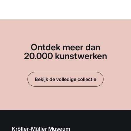
Ontdek meer dan
20.000 kunstwerken
Bekijk de volledige collectie
Kröller-Müller Museum