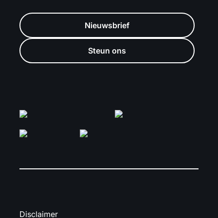
Nieuwsbrief
Steun ons
Disclaimer