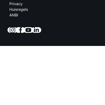
Privacy
Huisregels
ANBI