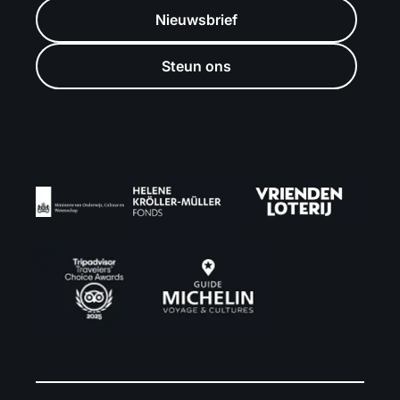
Nieuwsbrief
Steun ons