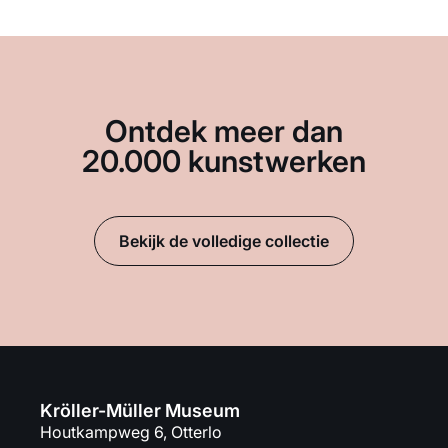
Ontdek meer dan
20.000 kunstwerken
Bekijk de volledige collectie
Kröller-Müller Museum
Houtkampweg 6, Otterlo