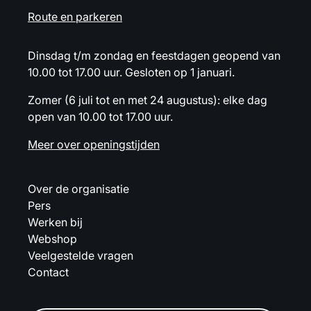
Route en parkeren
Dinsdag t/m zondag en feestdagen geopend van
10.00 tot 17.00 uur. Gesloten op 1 januari.
Zomer (6 juli tot en met 24 augustus): elke dag
open van 10.00 tot 17.00 uur.
Meer over openingstijden
Over de organisatie
Pers
Werken bij
Webshop
Veelgestelde vragen
Contact