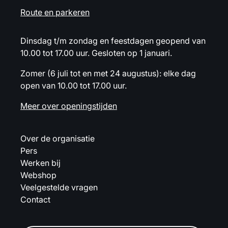
Route en parkeren
Dinsdag t/m zondag en feestdagen geopend van
10.00 tot 17.00 uur. Gesloten op 1 januari.
Zomer (6 juli tot en met 24 augustus): elke dag
open van 10.00 tot 17.00 uur.
Meer over openingstijden
Over de organisatie
Pers
Werken bij
Webshop
Veelgestelde vragen
Contact