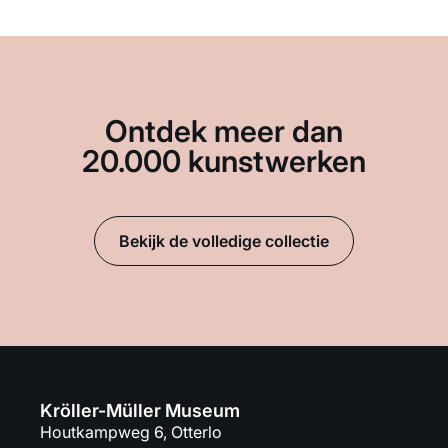
Ontdek meer dan
20.000 kunstwerken
Bekijk de volledige collectie
Kröller-Müller Museum
Houtkampweg 6, Otterlo