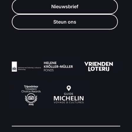
Nieuwsbrief
Steun ons