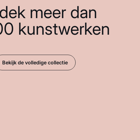
dek meer dan
00 kunstwerken
Bekijk de volledige collectie