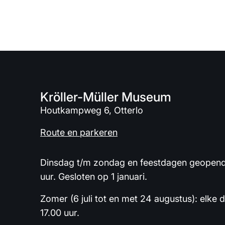
Kröller-Müller Museum
Houtkampweg 6, Otterlo
Route en parkeren
Dinsdag t/m zondag en feestdagen geopend 
uur. Gesloten op 1 januari.
Zomer (6 juli tot en met 24 augustus): elke 
17.00 uur.