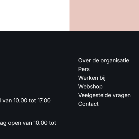
Over de organisatie
Pers
Werken bij
Webshop
Veelgestelde vragen
van 10.00 tot 17.00
Contact
dag open van 10.00 tot