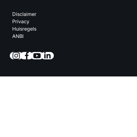
Disclaimer
Privacy
Huisregels
ANBI