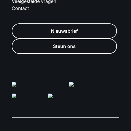
Veelgestelde vragen
Contact
Nieuwsbrief
Steun ons