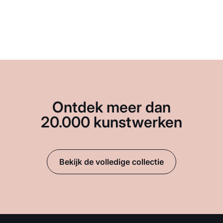
Ontdek meer dan
20.000 kunstwerken
Bekijk de volledige collectie