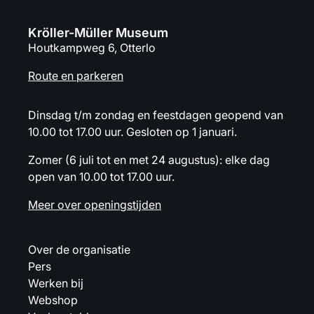
Kröller-Müller Museum
Houtkampweg 6, Otterlo
Route en parkeren
Dinsdag t/m zondag en feestdagen geopend van
10.00 tot 17.00 uur. Gesloten op 1 januari.
Zomer (6 juli tot en met 24 augustus): elke dag
open van 10.00 tot 17.00 uur.
Meer over openingstijden
Over de organisatie
Pers
Werken bij
Webshop