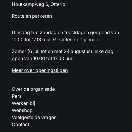
Houtkampweg 6, Otterlo
Route en parkeren
Dinsdag t/m zondag en feestdagen geopend van
10.00 tot 17.00 uur. Gesloten op 1 januari.
Zomer (6 juli tot en met 24 augustus): elke dag
open van 10.00 tot 17.00 uur.
Meer over openingstijden
Over de organisatie
Pers
Werken bij
Webshop
Veelgestelde vragen
Contact