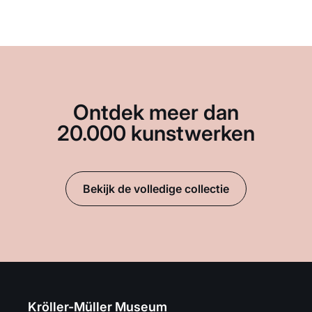
Ontdek meer dan
20.000 kunstwerken
Bekijk de volledige collectie
Kröller-Müller Museum