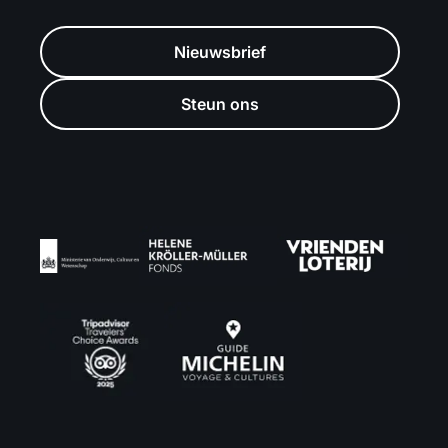
Nieuwsbrief
Steun ons