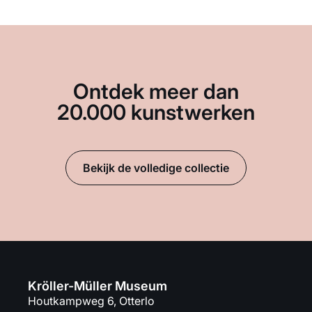
Ontdek meer dan
20.000 kunstwerken
Bekijk de volledige collectie
Kröller-Müller Museum
Houtkampweg 6, Otterlo