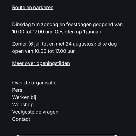
Route en parkeren
Dinsdag t/m zondag en feestdagen geopend van
10.00 tot 17.00 uur. Gesloten op 1 januari.
Zomer (6 juli tot en met 24 augustus): elke dag
open van 10.00 tot 17.00 uur.
Meer over openingstijden
Over de organisatie
Pers
Werken bij
Webshop
Veelgestelde vragen
Contact