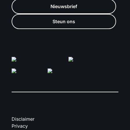
Nieuwsbrief
Steun ons
Disclaimer
Privacy