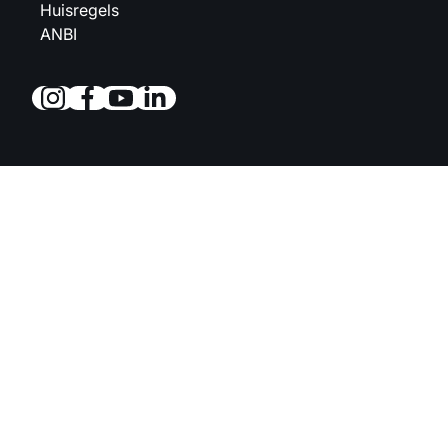
Huisregels
ANBI