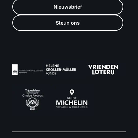
Nieuwsbrief
Steun ons