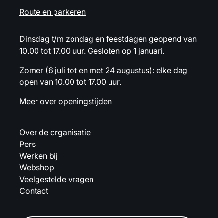
Route en parkeren
Dinsdag t/m zondag en feestdagen geopend van
10.00 tot 17.00 uur. Gesloten op 1 januari.
Zomer (6 juli tot en met 24 augustus): elke dag
open van 10.00 tot 17.00 uur.
Meer over openingstijden
Over de organisatie
Pers
Werken bij
Webshop
Veelgestelde vragen
Contact