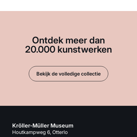
Ontdek meer dan
20.000 kunstwerken
Bekijk de volledige collectie
Kröller-Müller Museum
Houtkampweg 6, Otterlo