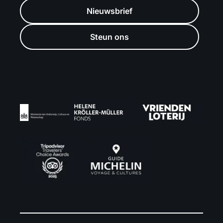
Nieuwsbrief
Steun ons