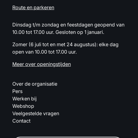
Route en parkeren
Dinsdag t/m zondag en feestdagen geopend van
10.00 tot 17.00 uur. Gesloten op 1 januari.
Zomer (6 juli tot en met 24 augustus): elke dag
open van 10.00 tot 17.00 uur.
Meer over openingstijden
Over de organisatie
Pers
Werken bij
Webshop
Veelgestelde vragen
Contact