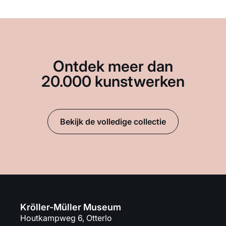
Ontdek meer dan
20.000 kunstwerken
Bekijk de volledige collectie
Kröller-Müller Museum
Houtkampweg 6, Otterlo