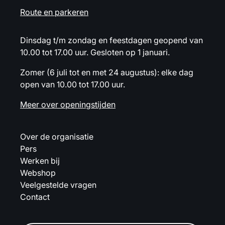
Route en parkeren
Dinsdag t/m zondag en feestdagen geopend van
10.00 tot 17.00 uur. Gesloten op 1 januari.
Zomer (6 juli tot en met 24 augustus): elke dag
open van 10.00 tot 17.00 uur.
Meer over openingstijden
Over de organisatie
Pers
Werken bij
Webshop
Veelgestelde vragen
Contact