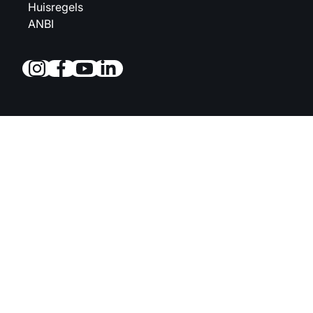
Huisregels
ANBI