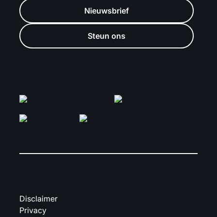
Nieuwsbrief
Steun ons
Disclaimer
Privacy