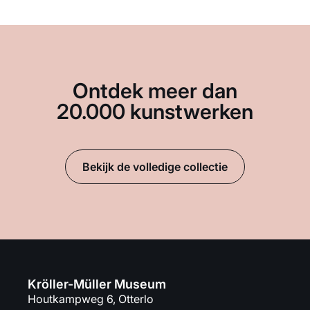
Ontdek meer dan
20.000 kunstwerken
Bekijk de volledige collectie
Kröller-Müller Museum
Houtkampweg 6, Otterlo