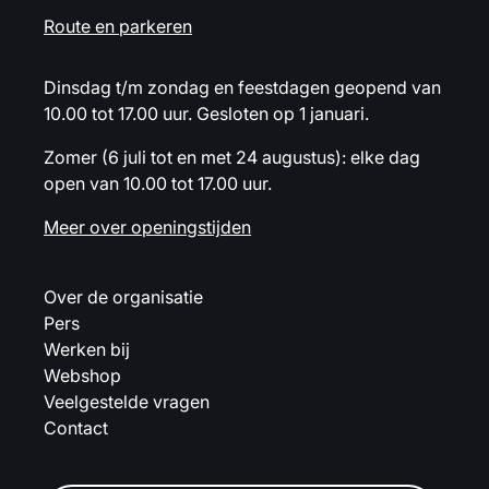
Route en parkeren
Dinsdag t/m zondag en feestdagen geopend van
10.00 tot 17.00 uur. Gesloten op 1 januari.
Zomer (6 juli tot en met 24 augustus): elke dag
open van 10.00 tot 17.00 uur.
Meer over openingstijden
Over de organisatie
Pers
Werken bij
Webshop
Veelgestelde vragen
Contact