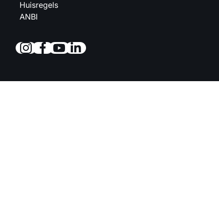
Huisregels
ANBI