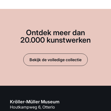
Ontdek meer dan
20.000 kunstwerken
Bekijk de volledige collectie
Kröller-Müller Museum
Houtkampweg 6, Otterlo