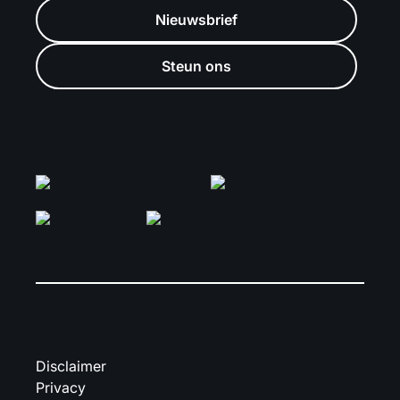
Nieuwsbrief
Steun ons
Disclaimer
Privacy