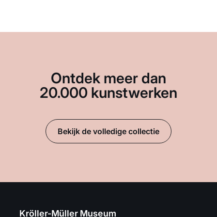
Ontdek meer dan
20.000 kunstwerken
Bekijk de volledige collectie
Kröller-Müller Museum