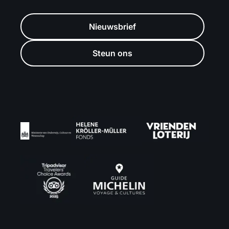
Nieuwsbrief
Steun ons