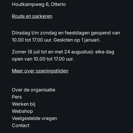
Houtkampweg 6, Otterlo
Route en parkeren
Dinsdag t/m zondag en feestdagen geopend van
10.00 tot 17.00 uur. Gesloten op 1 januari.
Zomer (6 juli tot en met 24 augustus): elke dag
open van 10.00 tot 17.00 uur.
Meer over openingstijden
Over de organisatie
Pers
Werken bij
Webshop
Veelgestelde vragen
Contact