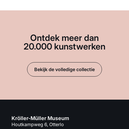
Ontdek meer dan
20.000 kunstwerken
Bekijk de volledige collectie
Kröller-Müller Museum
Houtkampweg 6, Otterlo