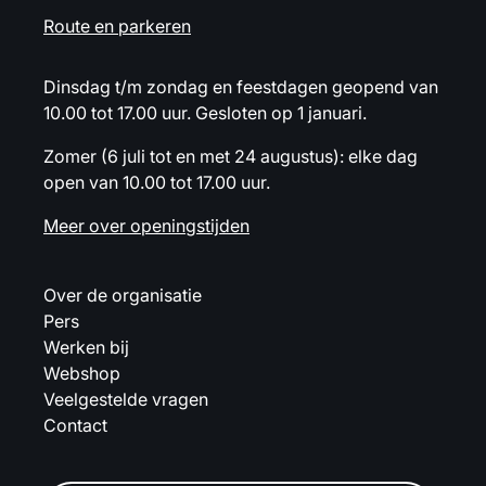
Route en parkeren
Dinsdag t/m zondag en feestdagen geopend van
10.00 tot 17.00 uur. Gesloten op 1 januari.
Zomer (6 juli tot en met 24 augustus): elke dag
open van 10.00 tot 17.00 uur.
Meer over openingstijden
Over de organisatie
Pers
Werken bij
Webshop
Veelgestelde vragen
Contact