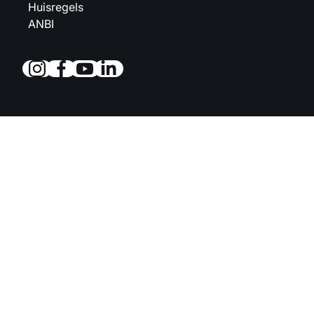
Huisregels
ANBI