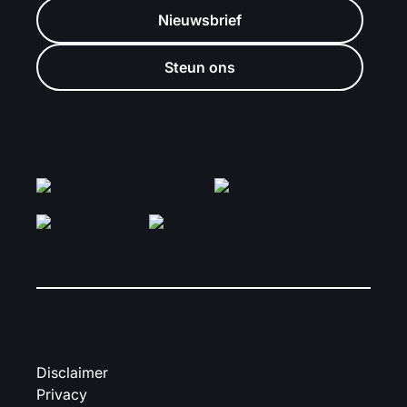
Nieuwsbrief
Steun ons
Disclaimer
Privacy