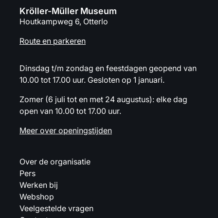
Kröller-Müller Museum
Houtkampweg 6, Otterlo
Route en parkeren
Dinsdag t/m zondag en feestdagen geopend van
10.00 tot 17.00 uur. Gesloten op 1 januari.
Zomer (6 juli tot en met 24 augustus): elke dag
open van 10.00 tot 17.00 uur.
Meer over openingstijden
Over de organisatie
Pers
Werken bij
Webshop
Veelgestelde vragen