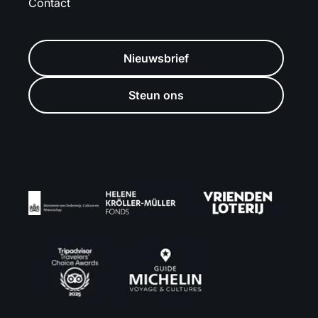
Contact
Nieuwsbrief
Steun ons