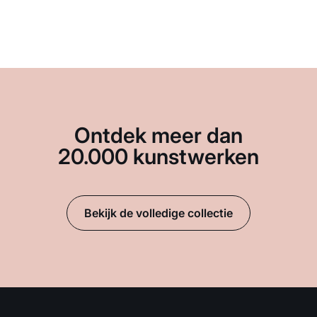
Ontdek meer dan
20.000 kunstwerken
Bekijk de volledige collectie