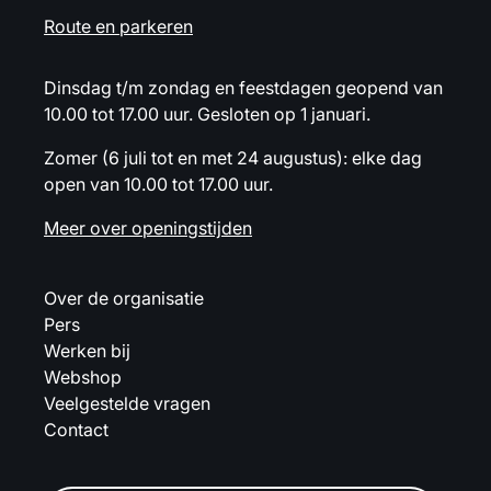
Route en parkeren
Dinsdag t/m zondag en feestdagen geopend van
10.00 tot 17.00 uur. Gesloten op 1 januari.
Zomer (6 juli tot en met 24 augustus): elke dag
open van 10.00 tot 17.00 uur.
Meer over openingstijden
Over de organisatie
Pers
Werken bij
Webshop
Veelgestelde vragen
Contact