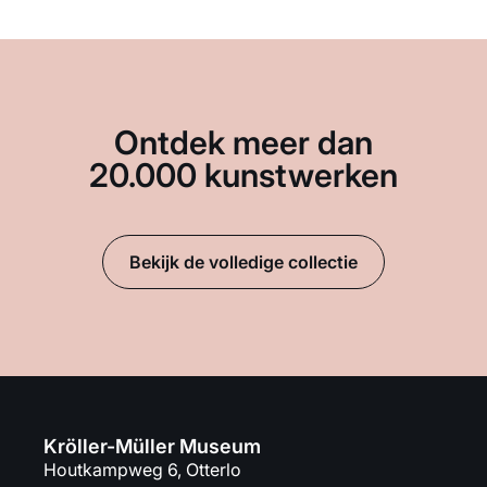
Ontdek meer dan
20.000 kunstwerken
Bekijk de volledige collectie
Kröller-Müller Museum
Houtkampweg 6, Otterlo