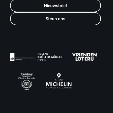
Nieuwsbrief
Steun ons