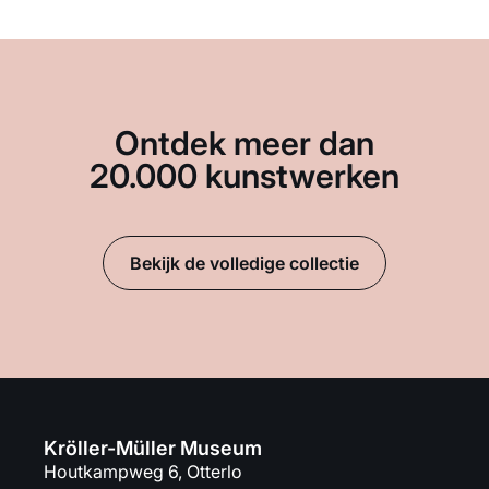
Ontdek meer dan
20.000 kunstwerken
Bekijk de volledige collectie
Kröller-Müller Museum
Houtkampweg 6, Otterlo