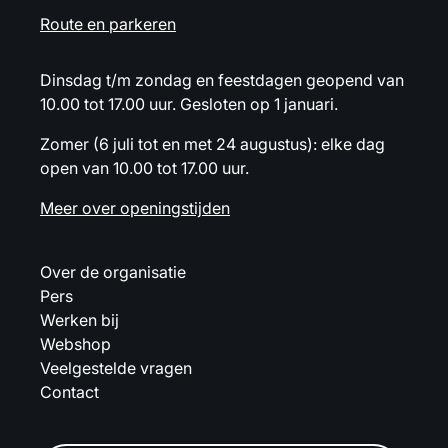
Route en parkeren
Dinsdag t/m zondag en feestdagen geopend van
10.00 tot 17.00 uur. Gesloten op 1 januari.
Zomer (6 juli tot en met 24 augustus): elke dag
open van 10.00 tot 17.00 uur.
Meer over openingstijden
Over de organisatie
Pers
Werken bij
Webshop
Veelgestelde vragen
Contact