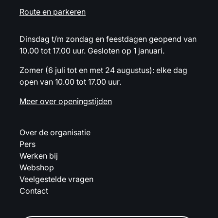
Route en parkeren
Dinsdag t/m zondag en feestdagen geopend van
10.00 tot 17.00 uur. Gesloten op 1 januari.
Zomer (6 juli tot en met 24 augustus): elke dag
open van 10.00 tot 17.00 uur.
Meer over openingstijden
Over de organisatie
Pers
Werken bij
Webshop
Veelgestelde vragen
Contact