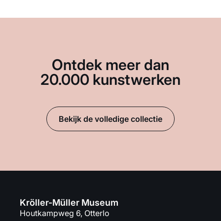
Ontdek meer dan
20.000 kunstwerken
Bekijk de volledige collectie
Kröller-Müller Museum
Houtkampweg 6, Otterlo