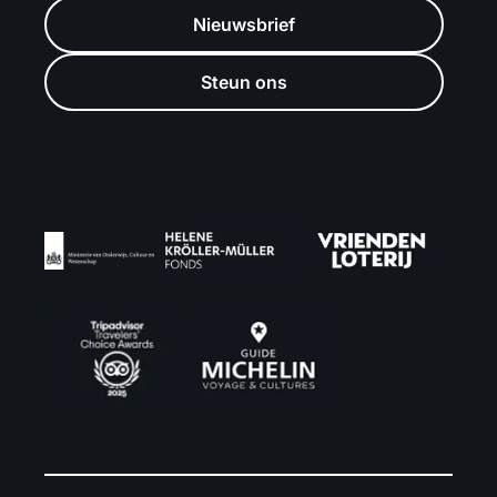
Nieuwsbrief
Steun ons