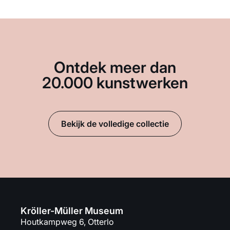
Ontdek meer dan
20.000 kunstwerken
Bekijk de volledige collectie
Kröller-Müller Museum
Houtkampweg 6, Otterlo