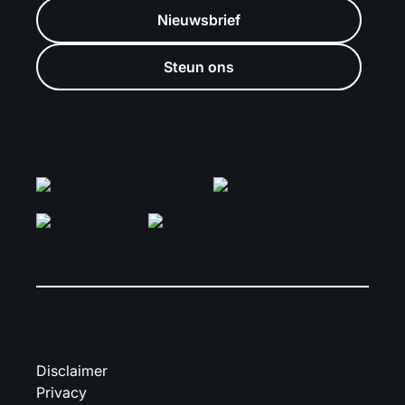
Nieuwsbrief
Steun ons
Disclaimer
Privacy