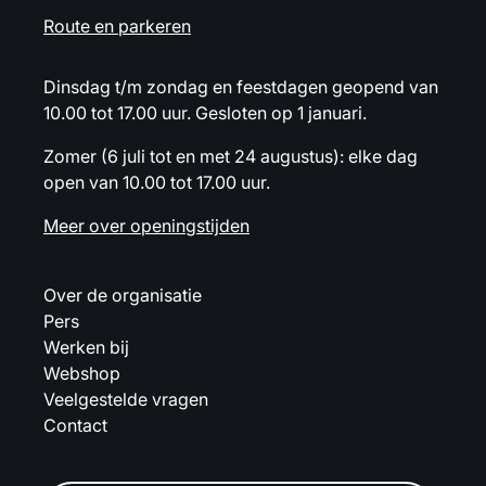
Route en parkeren
Dinsdag t/m zondag en feestdagen geopend van
10.00 tot 17.00 uur. Gesloten op 1 januari.
Zomer (6 juli tot en met 24 augustus): elke dag
open van 10.00 tot 17.00 uur.
Meer over openingstijden
Over de organisatie
Pers
Werken bij
Webshop
Veelgestelde vragen
Contact