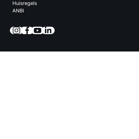
Huisregels
ANBI