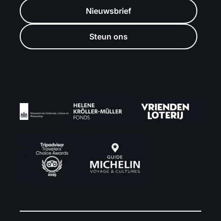
Nieuwsbrief
Steun ons