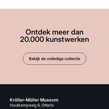
Ontdek meer dan
20.000 kunstwerken
Bekijk de volledige collectie
Kröller-Müller Museum
Houtkampweg 6, Otterlo