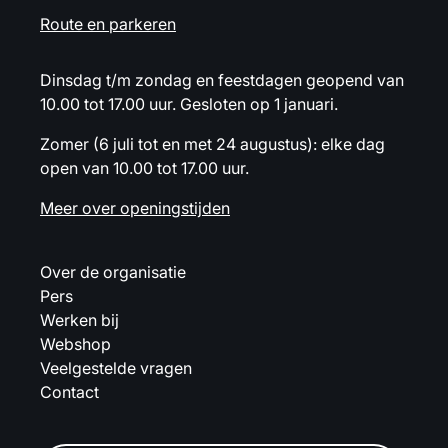
Route en parkeren
Dinsdag t/m zondag en feestdagen geopend van
10.00 tot 17.00 uur. Gesloten op 1 januari.
Zomer (6 juli tot en met 24 augustus): elke dag
open van 10.00 tot 17.00 uur.
Meer over openingstijden
Over de organisatie
Pers
Werken bij
Webshop
Veelgestelde vragen
Contact