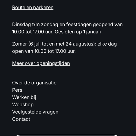
Route en parkeren
Dinsdag t/m zondag en feestdagen geopend van
10.00 tot 17.00 uur. Gesloten op 1 januari.
Zomer (6 juli tot en met 24 augustus): elke dag
open van 10.00 tot 17.00 uur.
Meer over openingstijden
Over de organisatie
Pers
Werken bij
Webshop
Veelgestelde vragen
Contact