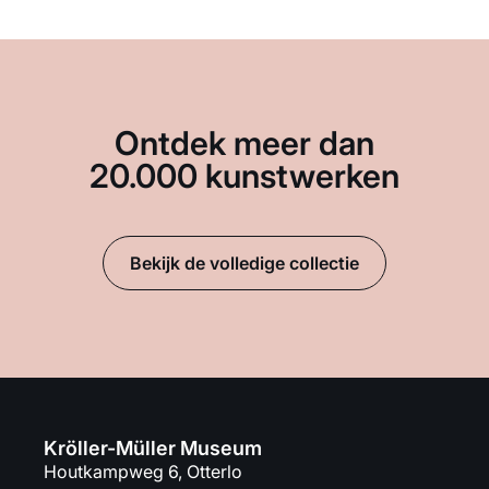
Ontdek meer dan
20.000 kunstwerken
Bekijk de volledige collectie
Kröller-Müller Museum
Houtkampweg 6, Otterlo