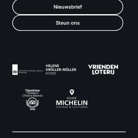
Nieuwsbrief
Steun ons