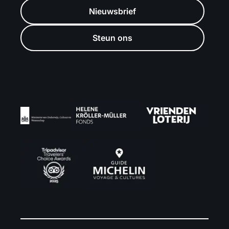
Nieuwsbrief
Steun ons