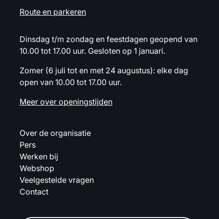
Route en parkeren
Dinsdag t/m zondag en feestdagen geopend van
10.00 tot 17.00 uur. Gesloten op 1 januari.
Zomer (6 juli tot en met 24 augustus): elke dag
open van 10.00 tot 17.00 uur.
Meer over openingstijden
Over de organisatie
Pers
Werken bij
Webshop
Veelgestelde vragen
Contact