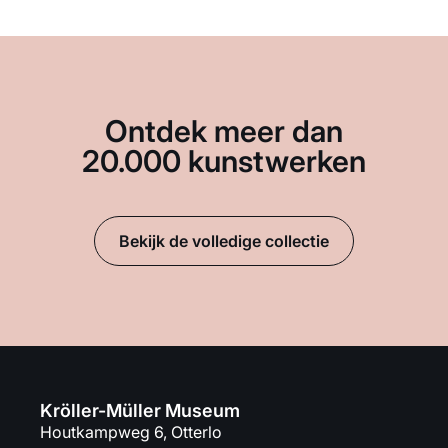
Ontdek meer dan
20.000 kunstwerken
Bekijk de volledige collectie
Kröller-Müller Museum
Houtkampweg 6, Otterlo