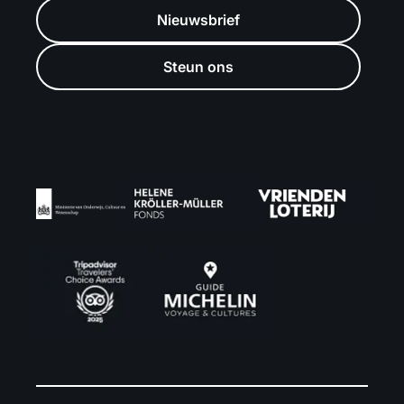
Nieuwsbrief
Steun ons