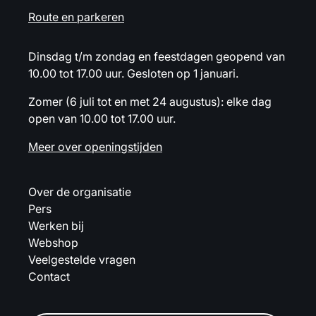
Route en parkeren
Dinsdag t/m zondag en feestdagen geopend van
10.00 tot 17.00 uur. Gesloten op 1 januari.
Zomer (6 juli tot en met 24 augustus): elke dag
open van 10.00 tot 17.00 uur.
Meer over openingstijden
Over de organisatie
Pers
Werken bij
Webshop
Veelgestelde vragen
Contact