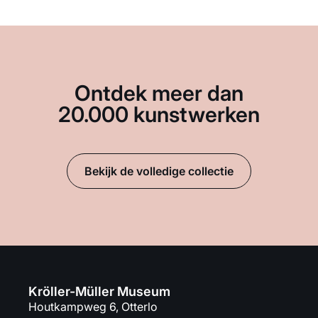
Ontdek meer dan
20.000 kunstwerken
Bekijk de volledige collectie
Kröller-Müller Museum
Houtkampweg 6, Otterlo