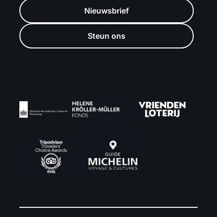
Nieuwsbrief
Steun ons