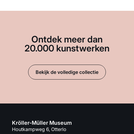
Ontdek meer dan
20.000 kunstwerken
Bekijk de volledige collectie
Kröller-Müller Museum
Houtkampweg 6, Otterlo