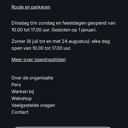
Route en parkeren
Dinsdag t/m zondag en feestdagen geopend van
10.00 tot 17.00 uur. Gesloten op 1 januari.
Zomer (6 juli tot en met 24 augustus): elke dag
open van 10.00 tot 17.00 uur.
Meer over openingstijden
Over de organisatie
Pers
Werken bij
Webshop
Veelgestelde vragen
Contact