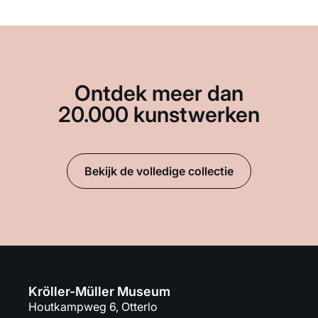
Ontdek meer dan
20.000 kunstwerken
Bekijk de volledige collectie
Kröller-Müller Museum
Houtkampweg 6, Otterlo