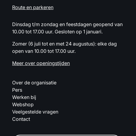
Route en parkeren
Dinsdag t/m zondag en feestdagen geopend van
10.00 tot 17.00 uur. Gesloten op 1 januari.
Zomer (6 juli tot en met 24 augustus): elke dag
open van 10.00 tot 17.00 uur.
Meer over openingstijden
Over de organisatie
Pers
Werken bij
Webshop
Veelgestelde vragen
Contact