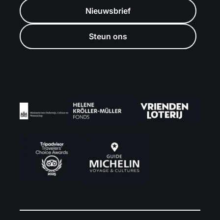
Nieuwsbrief
Steun ons