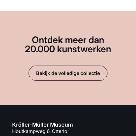
Ontdek meer dan
20.000 kunstwerken
Bekijk de volledige collectie
Kröller-Müller Museum
Houtkampweg 6, Otterlo