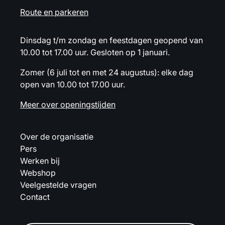
Route en parkeren
Dinsdag t/m zondag en feestdagen geopend van
10.00 tot 17.00 uur. Gesloten op 1 januari.
Zomer (6 juli tot en met 24 augustus): elke dag
open van 10.00 tot 17.00 uur.
Meer over openingstijden
Over de organisatie
Pers
Werken bij
Webshop
Veelgestelde vragen
Contact