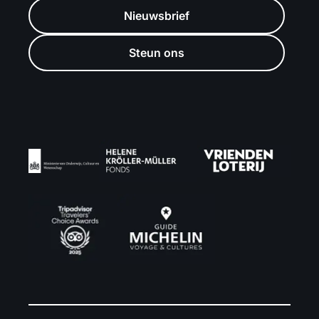
Nieuwsbrief
Steun ons