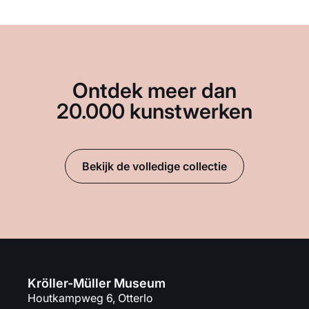
Ontdek meer dan
20.000 kunstwerken
Bekijk de volledige collectie
Kröller-Müller Museum
Houtkampweg 6, Otterlo