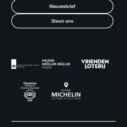
Nieuwsbrief
Steun ons