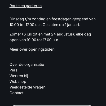
Route en parkeren
Dinsdag t/m zondag en feestdagen geopend van
10.00 tot 17.00 uur. Gesloten op 1 januari.
Zomer (6 juli tot en met 24 augustus): elke dag
open van 10.00 tot 17.00 uur.
Meer over openingstijden
Over de organisatie
Pers
Werken bij
Webshop
Veelgestelde vragen
Contact