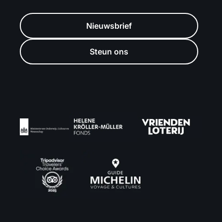
Nieuwsbrief
Steun ons