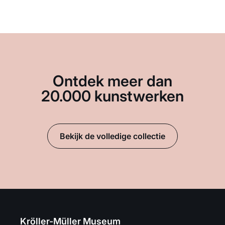
Ontdek meer dan
20.000 kunstwerken
Bekijk de volledige collectie
Kröller-Müller Museum