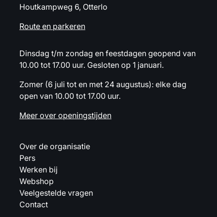
Houtkampweg 6, Otterlo
Route en parkeren
Dinsdag t/m zondag en feestdagen geopend van
10.00 tot 17.00 uur. Gesloten op 1 januari.
Zomer (6 juli tot en met 24 augustus): elke dag
open van 10.00 tot 17.00 uur.
Meer over openingstijden
Over de organisatie
Pers
Werken bij
Webshop
Veelgestelde vragen
Contact