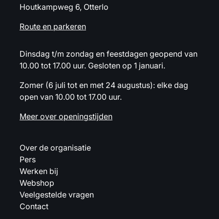
Houtkampweg 6, Otterlo
Route en parkeren
Dinsdag t/m zondag en feestdagen geopend van
10.00 tot 17.00 uur. Gesloten op 1 januari.
Zomer (6 juli tot en met 24 augustus): elke dag
open van 10.00 tot 17.00 uur.
Meer over openingstijden
Over de organisatie
Pers
Werken bij
Webshop
Veelgestelde vragen
Contact