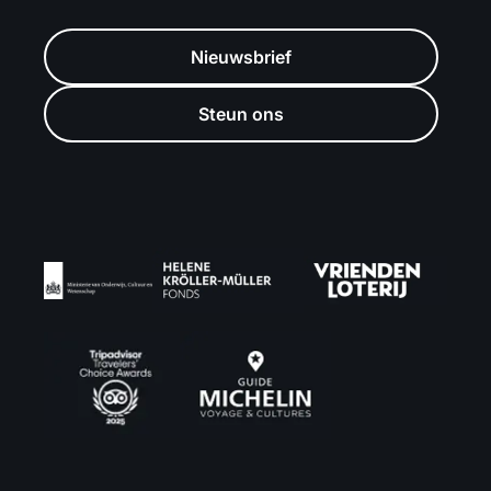
Nieuwsbrief
Steun ons