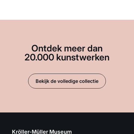
Ontdek meer dan
20.000 kunstwerken
Bekijk de volledige collectie
Kröller-Müller Museum