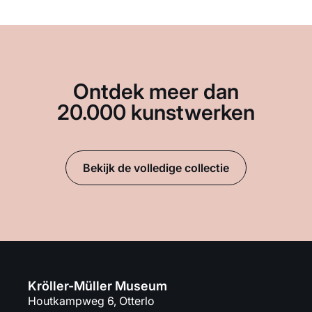
Ontdek meer dan
20.000 kunstwerken
Bekijk de volledige collectie
Kröller-Müller Museum
Houtkampweg 6, Otterlo