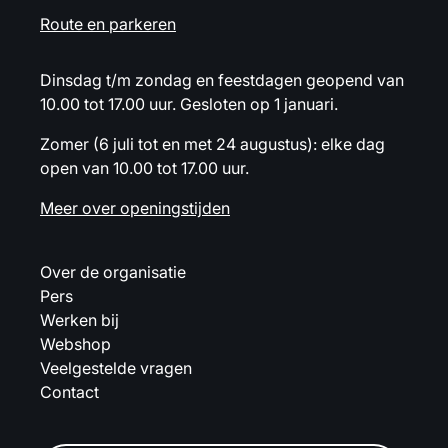
Route en parkeren
Dinsdag t/m zondag en feestdagen geopend van
10.00 tot 17.00 uur. Gesloten op 1 januari.
Zomer (6 juli tot en met 24 augustus): elke dag
open van 10.00 tot 17.00 uur.
Meer over openingstijden
Over de organisatie
Pers
Werken bij
Webshop
Veelgestelde vragen
Contact