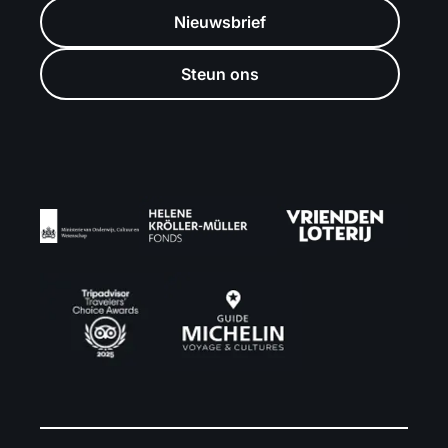
Nieuwsbrief
Steun ons