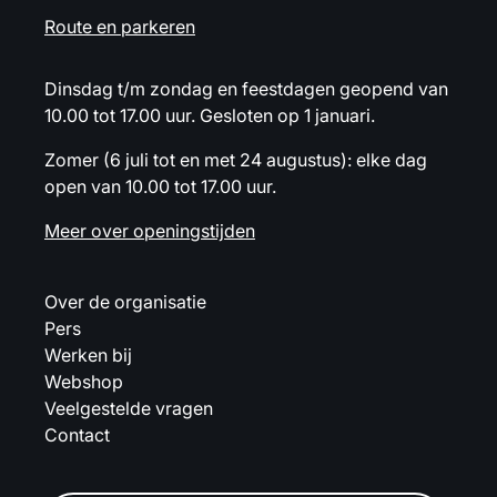
Route en parkeren
Dinsdag t/m zondag en feestdagen geopend van
10.00 tot 17.00 uur. Gesloten op 1 januari.
Zomer (6 juli tot en met 24 augustus): elke dag
open van 10.00 tot 17.00 uur.
Meer over openingstijden
Over de organisatie
Pers
Werken bij
Webshop
Veelgestelde vragen
Contact