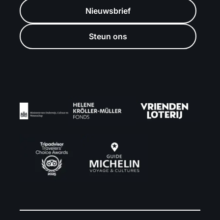
Nieuwsbrief
Steun ons