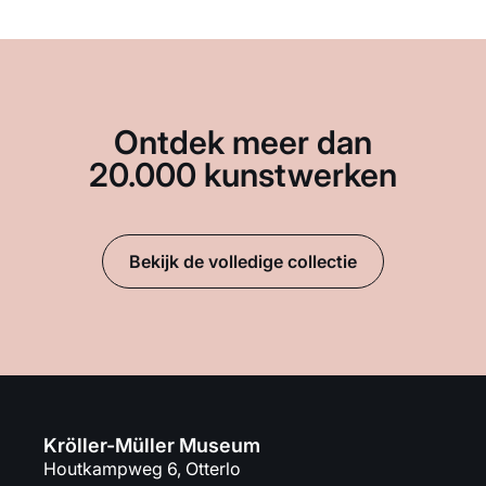
Ontdek meer dan
20.000 kunstwerken
Bekijk de volledige collectie
Kröller-Müller Museum
Houtkampweg 6, Otterlo