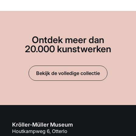
Ontdek meer dan
20.000 kunstwerken
Bekijk de volledige collectie
Kröller-Müller Museum
Houtkampweg 6, Otterlo