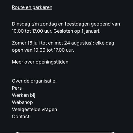
Route en parkeren
Dinsdag t/m zondag en feestdagen geopend van
10.00 tot 17.00 uur. Gesloten op 1 januari.
Zomer (6 juli tot en met 24 augustus): elke dag
open van 10.00 tot 17.00 uur.
Meer over openingstijden
Over de organisatie
Pers
Werken bij
Webshop
Veelgestelde vragen
Contact