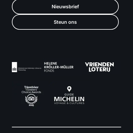
Nieuwsbrief
Steun ons