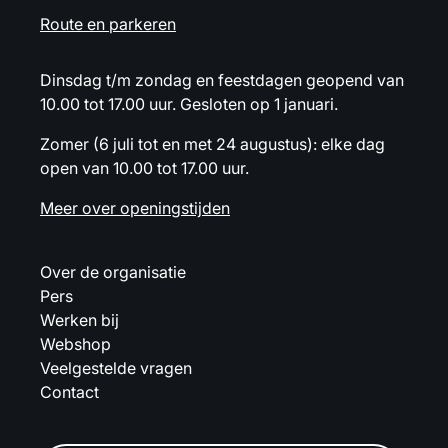
Route en parkeren
Dinsdag t/m zondag en feestdagen geopend van
10.00 tot 17.00 uur. Gesloten op 1 januari.
Zomer (6 juli tot en met 24 augustus): elke dag
open van 10.00 tot 17.00 uur.
Meer over openingstijden
Over de organisatie
Pers
Werken bij
Webshop
Veelgestelde vragen
Contact