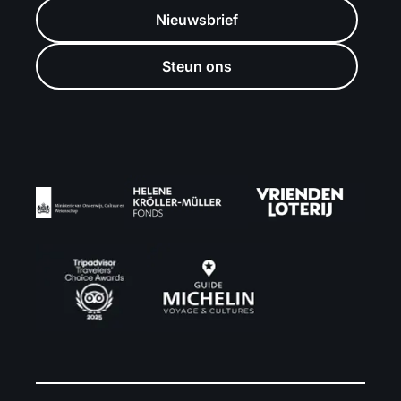
Nieuwsbrief
Steun ons