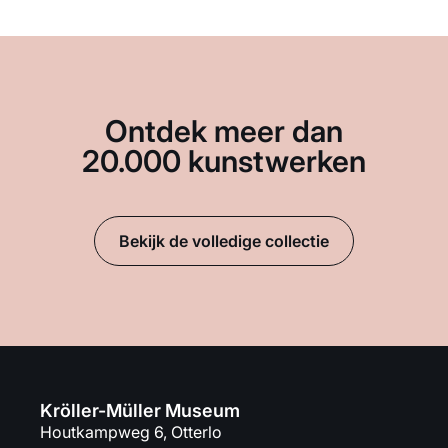
Ontdek meer dan
20.000 kunstwerken
Bekijk de volledige collectie
Kröller-Müller Museum
Houtkampweg 6, Otterlo