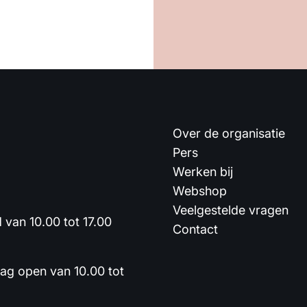
Over de organisatie
Pers
Werken bij
Webshop
Veelgestelde vragen
van 10.00 tot 17.00
Contact
dag open van 10.00 tot