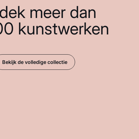
dek meer dan
00 kunstwerken
Bekijk de volledige collectie