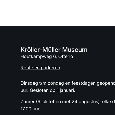
Kröller-Müller Museum
Houtkampweg 6, Otterlo
Route en parkeren
Dinsdag t/m zondag en feestdagen geopend 
uur. Gesloten op 1 januari.
Zomer (6 juli tot en met 24 augustus): elke 
17.00 uur.