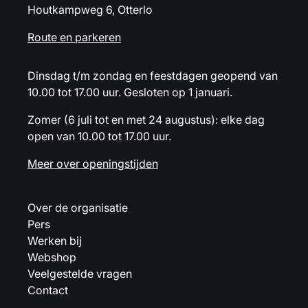
Houtkampweg 6, Otterlo
Route en parkeren
Dinsdag t/m zondag en feestdagen geopend van
10.00 tot 17.00 uur. Gesloten op 1 januari.
Zomer (6 juli tot en met 24 augustus): elke dag
open van 10.00 tot 17.00 uur.
Meer over openingstijden
Over de organisatie
Pers
Werken bij
Webshop
Veelgestelde vragen
Contact