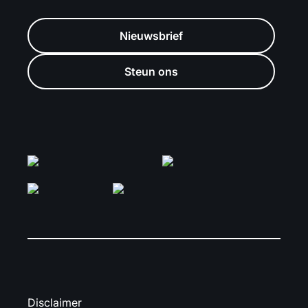
Nieuwsbrief
Steun ons
Disclaimer