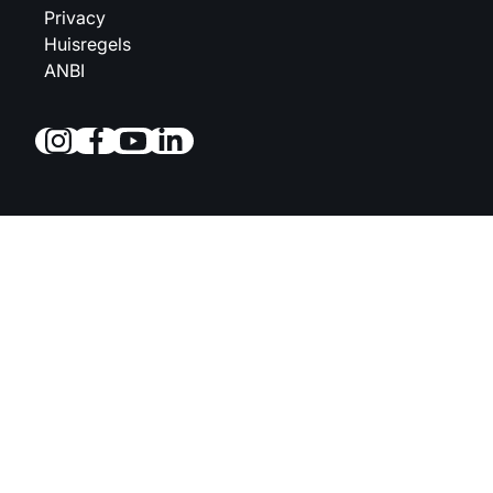
Privacy
Huisregels
ANBI