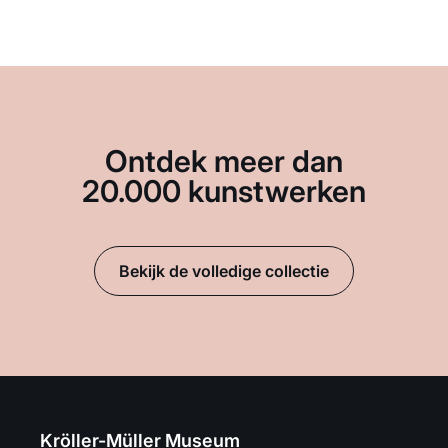
Ontdek meer dan
20.000 kunstwerken
Bekijk de volledige collectie
Kröller-Müller Museum