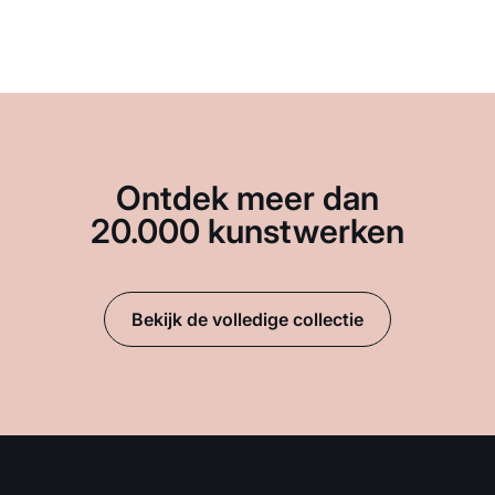
Ontdek meer dan
20.000 kunstwerken
Bekijk de volledige collectie