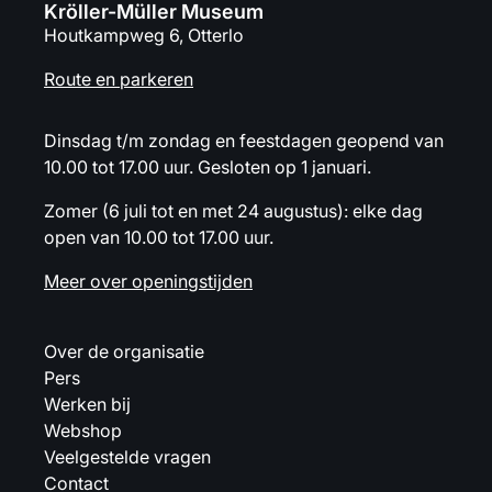
Kröller-Müller Museum
Houtkampweg 6, Otterlo
Route en parkeren
Dinsdag t/m zondag en feestdagen geopend van
10.00 tot 17.00 uur. Gesloten op 1 januari.
Zomer (6 juli tot en met 24 augustus): elke dag
open van 10.00 tot 17.00 uur.
Meer over openingstijden
Over de organisatie
Pers
Werken bij
Webshop
Veelgestelde vragen
Contact