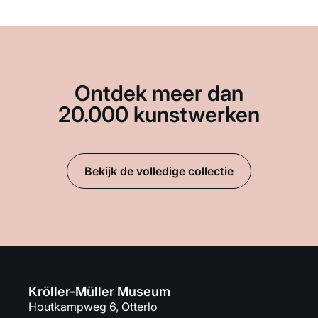
Ontdek meer dan
20.000 kunstwerken
Bekijk de volledige collectie
Kröller-Müller Museum
Houtkampweg 6, Otterlo