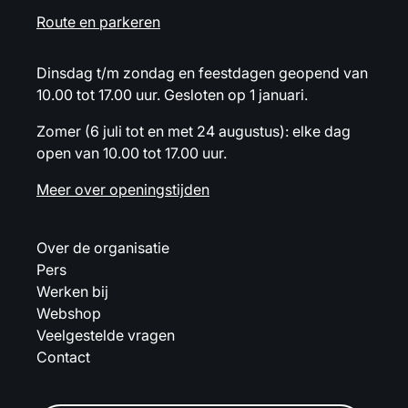
Route en parkeren
Dinsdag t/m zondag en feestdagen geopend van
10.00 tot 17.00 uur. Gesloten op 1 januari.
Zomer (6 juli tot en met 24 augustus): elke dag
open van 10.00 tot 17.00 uur.
Meer over openingstijden
Over de organisatie
Pers
Werken bij
Webshop
Veelgestelde vragen
Contact