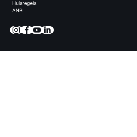
Huisregels
ANBI