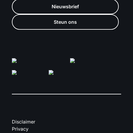
Nieuwsbrief
Steun ons
Disclaimer
Privacy