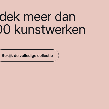
dek meer dan
00 kunstwerken
Bekijk de volledige collectie