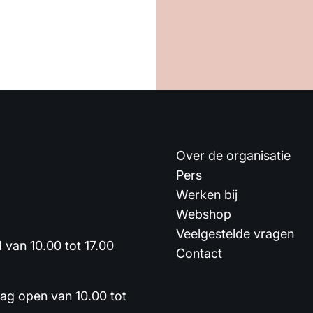
Over de organisatie
Pers
Werken bij
Webshop
Veelgestelde vragen
van 10.00 tot 17.00
Contact
dag open van 10.00 tot