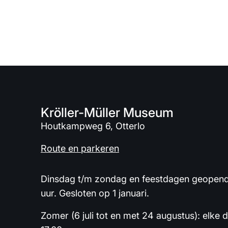
Kröller-Müller Museum
Houtkampweg 6, Otterlo
Route en parkeren
Dinsdag t/m zondag en feestdagen geopend 
uur. Gesloten op 1 januari.
Zomer (6 juli tot en met 24 augustus): elke 