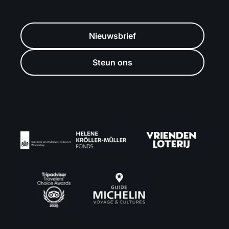
Nieuwsbrief
Steun ons