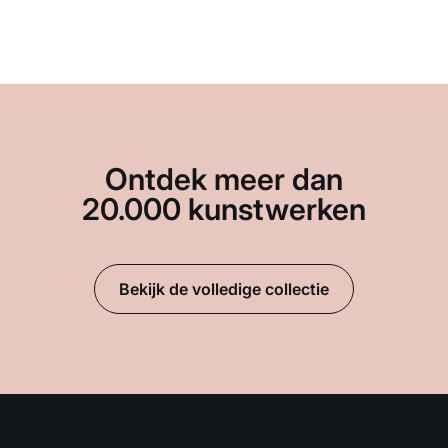
Ontdek meer dan
20.000 kunstwerken
Bekijk de volledige collectie