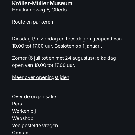
Kröller-Müller Museum
Houtkampweg 6, Otterlo
Route en parkeren
Dinsdag t/m zondag en feestdagen geopend van
10.00 tot 17.00 uur. Gesloten op 1 januari.
Zomer (6 juli tot en met 24 augustus): elke dag
open van 10.00 tot 17.00 uur.
Meer over openingstijden
Over de organisatie
Pers
Werken bij
Webshop
Veelgestelde vragen
Contact