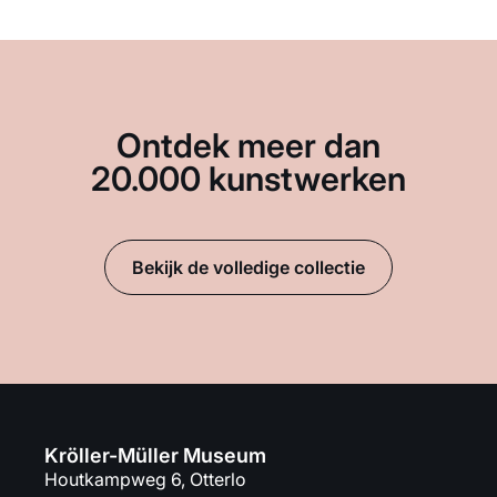
Ontdek meer dan
20.000 kunstwerken
Bekijk de volledige collectie
Kröller-Müller Museum
Houtkampweg 6, Otterlo