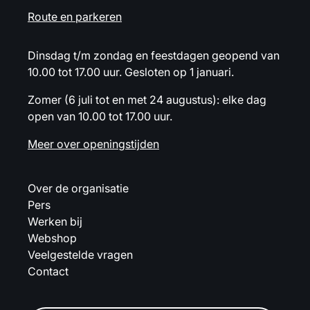
Route en parkeren
Dinsdag t/m zondag en feestdagen geopend van
10.00 tot 17.00 uur. Gesloten op 1 januari.
Zomer (6 juli tot en met 24 augustus): elke dag
open van 10.00 tot 17.00 uur.
Meer over openingstijden
Over de organisatie
Pers
Werken bij
Webshop
Veelgestelde vragen
Contact