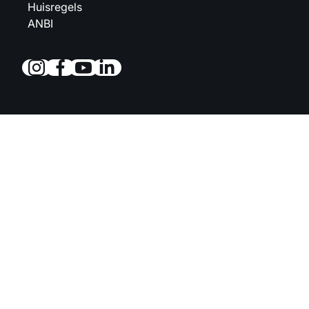
Huisregels
ANBI