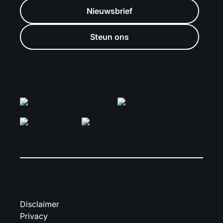
Nieuwsbrief
Steun ons
Disclaimer
Privacy