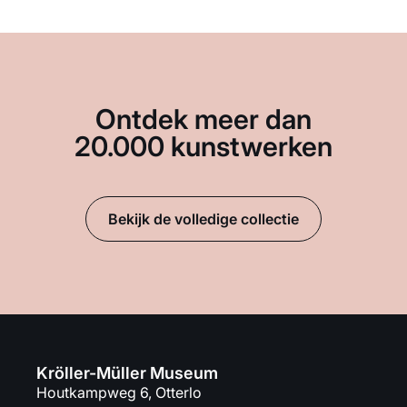
Ontdek meer dan
20.000 kunstwerken
Bekijk de volledige collectie
Kröller-Müller Museum
Houtkampweg 6, Otterlo