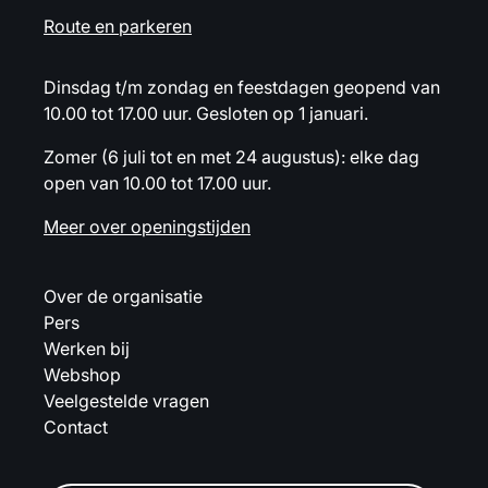
Route en parkeren
Dinsdag t/m zondag en feestdagen geopend van
10.00 tot 17.00 uur. Gesloten op 1 januari.
Zomer (6 juli tot en met 24 augustus): elke dag
open van 10.00 tot 17.00 uur.
Meer over openingstijden
Over de organisatie
Pers
Werken bij
Webshop
Veelgestelde vragen
Contact