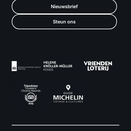
Nieuwsbrief
Steun ons