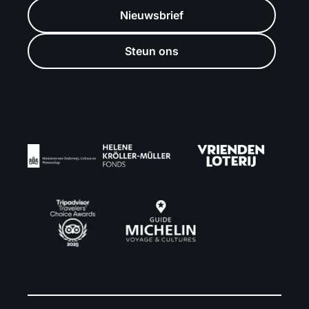
Nieuwsbrief
Steun ons