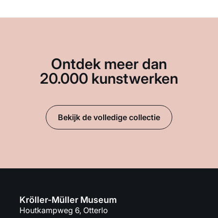
Ontdek meer dan
20.000 kunstwerken
Bekijk de volledige collectie
Kröller-Müller Museum
Houtkampweg 6, Otterlo