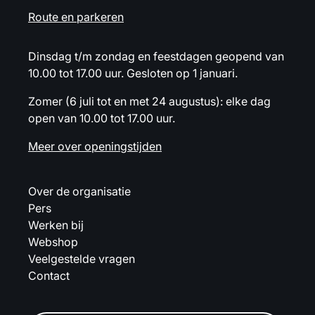
Route en parkeren
Dinsdag t/m zondag en feestdagen geopend van
10.00 tot 17.00 uur. Gesloten op 1 januari.
Zomer (6 juli tot en met 24 augustus): elke dag
open van 10.00 tot 17.00 uur.
Meer over openingstijden
Over de organisatie
Pers
Werken bij
Webshop
Veelgestelde vragen
Contact