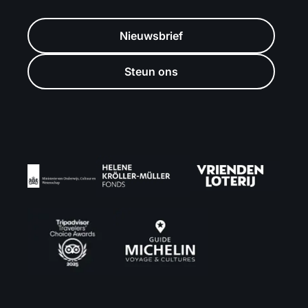
Nieuwsbrief
Steun ons