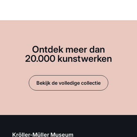
Ontdek meer dan
20.000 kunstwerken
Bekijk de volledige collectie
Kröller-Müller Museum