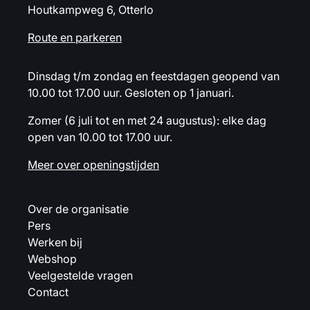
Houtkampweg 6, Otterlo
Route en parkeren
Dinsdag t/m zondag en feestdagen geopend van
10.00 tot 17.00 uur. Gesloten op 1 januari.
Zomer (6 juli tot en met 24 augustus): elke dag
open van 10.00 tot 17.00 uur.
Meer over openingstijden
Over de organisatie
Pers
Werken bij
Webshop
Veelgestelde vragen
Contact