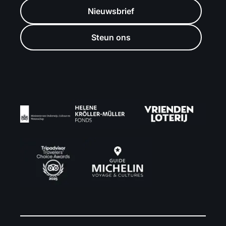
Nieuwsbrief
Steun ons