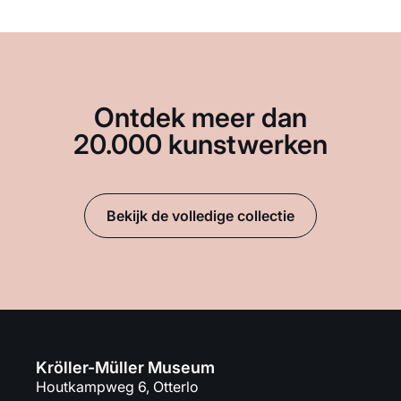
Ontdek meer dan
20.000 kunstwerken
Bekijk de volledige collectie
Kröller-Müller Museum
Houtkampweg 6, Otterlo