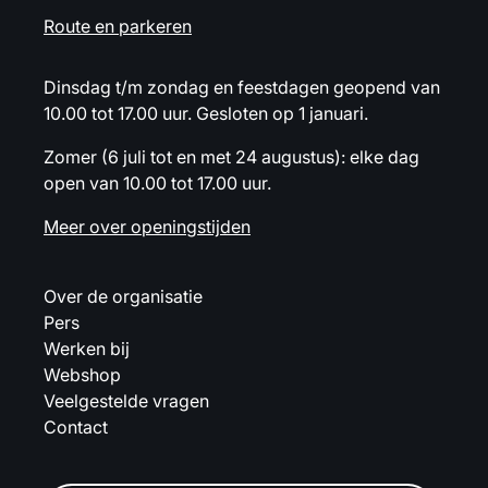
Route en parkeren
Dinsdag t/m zondag en feestdagen geopend van
10.00 tot 17.00 uur. Gesloten op 1 januari.
Zomer (6 juli tot en met 24 augustus): elke dag
open van 10.00 tot 17.00 uur.
Meer over openingstijden
Over de organisatie
Pers
Werken bij
Webshop
Veelgestelde vragen
Contact