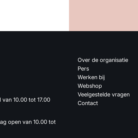
Over de organisatie
Pers
Werken bij
Webshop
Veelgestelde vragen
van 10.00 tot 17.00
Contact
dag open van 10.00 tot