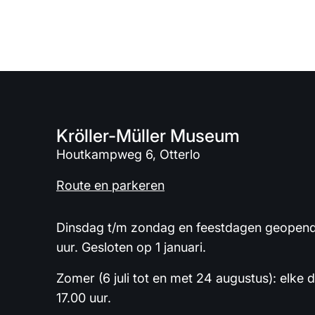
Kröller-Müller Museum
Houtkampweg 6, Otterlo
Route en parkeren
Dinsdag t/m zondag en feestdagen geopend 
uur. Gesloten op 1 januari.
Zomer (6 juli tot en met 24 augustus): elke 
17.00 uur.