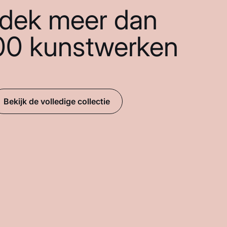
dek meer dan
00 kunstwerken
Bekijk de volledige collectie