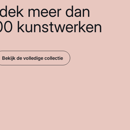
dek meer dan
00 kunstwerken
Bekijk de volledige collectie