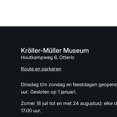
Kröller-Müller Museum
Houtkampweg 6, Otterlo
Route en parkeren
Dinsdag t/m zondag en feestdagen geopend 
uur. Gesloten op 1 januari.
Zomer (6 juli tot en met 24 augustus): elke 
17.00 uur.