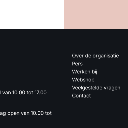
Over de organisatie
Pers
Werken bij
Webshop
Veelgestelde vragen
van 10.00 tot 17.00
Contact
dag open van 10.00 tot